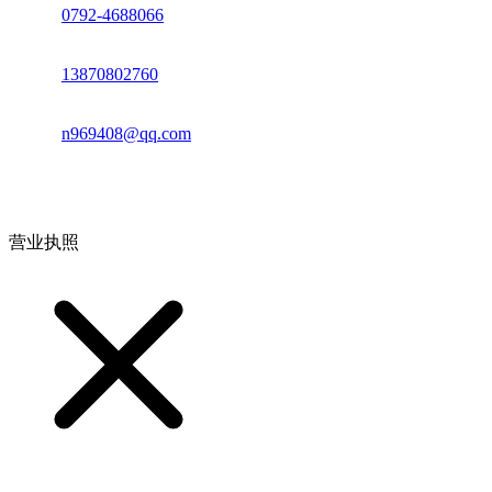
座机：
0792-4688066
电话：
13870802760
邮箱：
n969408@qq.com
地址：江西省德安县高新技术产业园(宝塔工业园)高新路93号
营业执照