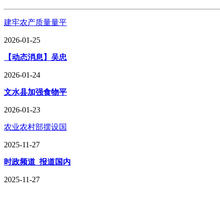
建牢农产质量量平
2026-01-25
【动态消息】吴忠
2026-01-24
文水县加强食物平
2026-01-23
农业农村部摆设国
2025-11-27
时政频道_报道国内
2025-11-27